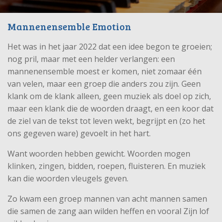
Mannenensemble Emotion
Het was in het jaar 2022 dat een idee begon te groeien;
nog pril, maar met een helder verlangen: een
mannenensemble moest er komen, niet zomaar één
van velen, maar een groep die anders zou zijn. Geen
klank om de klank alleen, geen muziek als doel op zich,
maar een klank die de woorden draagt, en een koor dat
de ziel van de tekst tot leven wekt, begrijpt en (zo het
ons gegeven ware) gevoelt in het hart.
Want woorden hebben gewicht. Woorden mogen
klinken, zingen, bidden, roepen, fluisteren. En muziek
kan die woorden vleugels geven.
Zo kwam een groep mannen van acht mannen samen
die samen de zang aan wilden heffen en vooral Zijn lof