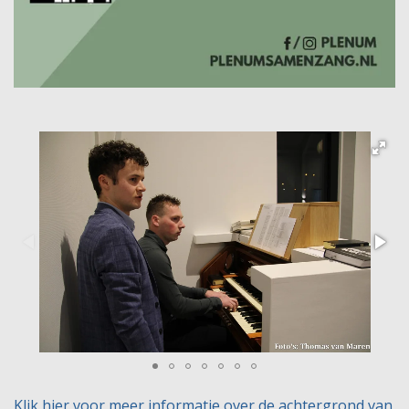
Klik hier voor meer informatie over de achtergrond van